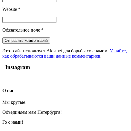
Website
*
Обязательное поле
*
Этот сайт использует Akismet для борьбы со спамом.
Узнайте,
как обрабатываются ваши данные комментариев
.
Instagram
О нас
Мы крутые!
Объединяем мам Петербурга!
Го с нами!