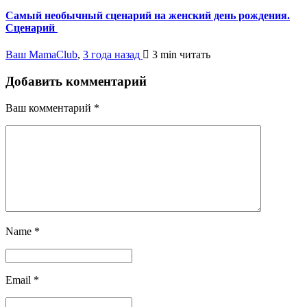
Самый необычный сценарий на женский день рождения.
Сценарий​
Ваш MamaClub
,
3 года назад
3 min
читать
Добавить комментарий
Ваш комментарий
*
Name
*
Email
*