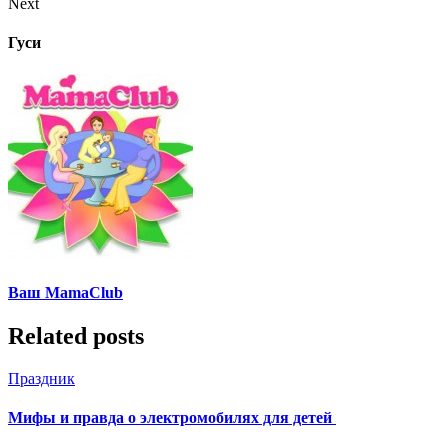
Next
Гуси
Ваш MamaClub
Related posts
Праздник
Мифы и правда о электромобилях для детей