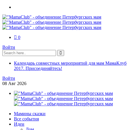
0
Войти
Календарь совместных мероприятий для мам МамаКлуб
2017. Присоединяйтесь!
Войти
08
Авг
2026
Мамины сказки
Все события
Идеи
Дом