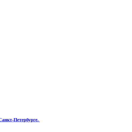
Санкт-Петербурге.