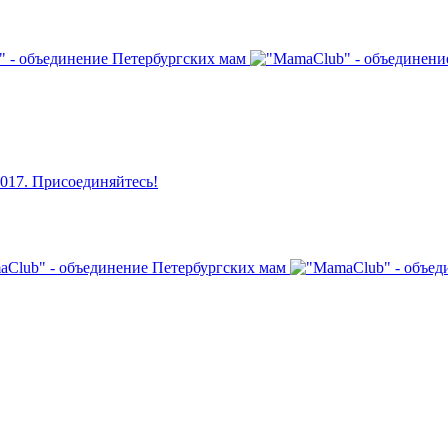
017. Присоединяйтесь!