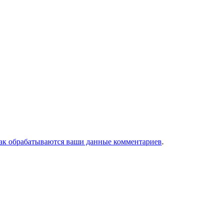
как обрабатываются ваши данные комментариев
.