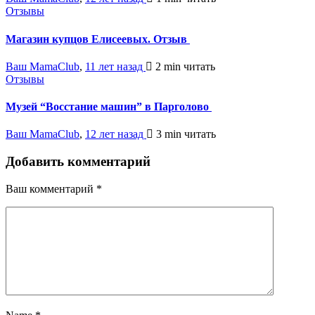
Отзывы
Магазин купцов Елисеевых. Отзыв
Ваш MamaClub
,
11 лет назад
2 min
читать
Отзывы
Музей “Восстание машин” в Парголово
Ваш MamaClub
,
12 лет назад
3 min
читать
Добавить комментарий
Ваш комментарий
*