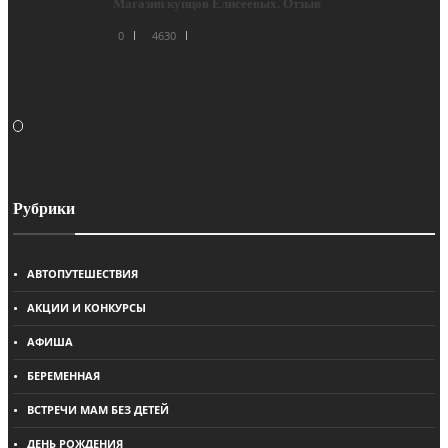
Магазин купцов Елисеевых. Отзыв
0
4630
Рубрики
АВТОПУТЕШЕСТВИЯ
АКЦИИ И КОНКУРСЫ
АФИША
БЕРЕМЕННАЯ
ВСТРЕЧИ МАМ БЕЗ ДЕТЕЙ
ДЕНЬ РОЖДЕНИЯ