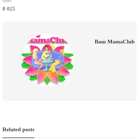
Next
8 025
Ваш MamaClub
Related posts