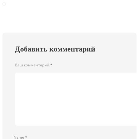
Добавить комментарий
Ваш комментарий
*
Name
*